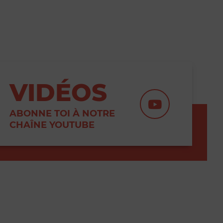
VIDÉOS
ABONNE TOI À NOTRE
CHAÎNE YOUTUBE