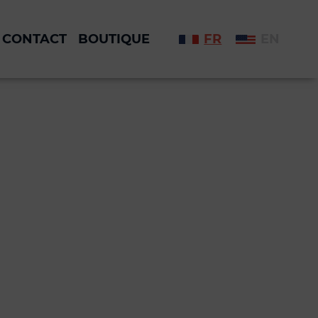
CONTACT
BOUTIQUE
FR
EN