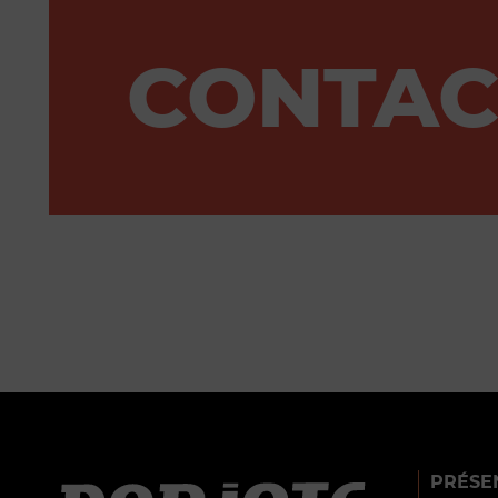
CONTAC
PRÉSE