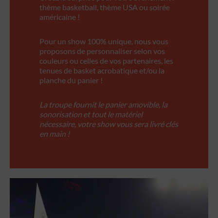
thème basketball, thème USA ou soirée
américaine !
Pour un show 100% unique, nous vous
proposons de personnaliser selon vos
couleurs ou celles de vos partenaires, les
tenues de basket acrobatique et/ou la
planche du panier !
La troupe fournit le panier amovible, la
sonorisation et tout le matériel
nécessaire, votre show vous sera livré clés
en main !