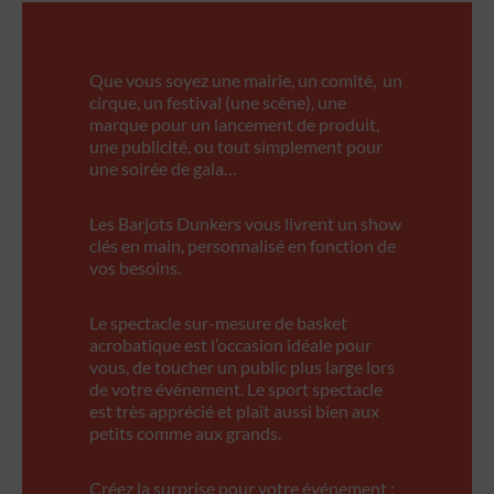
Que vous soyez une mairie, un comité, un
cirque, un festival (une scène), une
marque pour un lancement de produit,
une publicité, ou tout simplement pour
une soirée de gala…
Les Barjots Dunkers vous livrent un show
clés en main, personnalisé en fonction de
vos besoins.
Le spectacle sur-mesure de basket
acrobatique est l’occasion idéale pour
vous, de toucher un public plus large lors
de votre événement. Le sport spectacle
est très apprécié et plaît aussi bien aux
petits comme aux grands.
Créez la surprise pour votre événement :