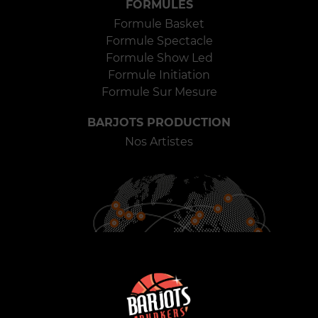
FORMULES
Formule Basket
Formule Spectacle
Formule Show Led
Formule Initiation
Formule Sur Mesure
BARJOTS PRODUCTION
Nos Artistes