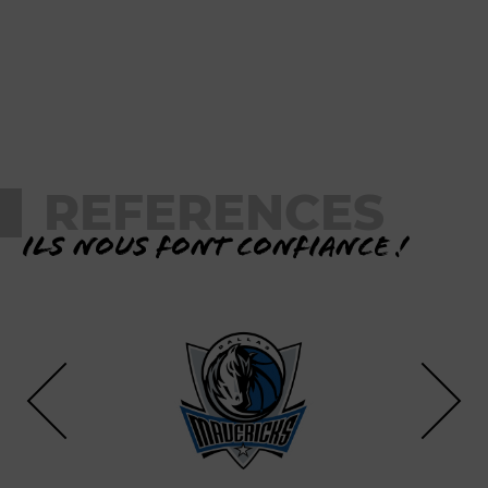
REFERENCES
Ils nous font confiance !