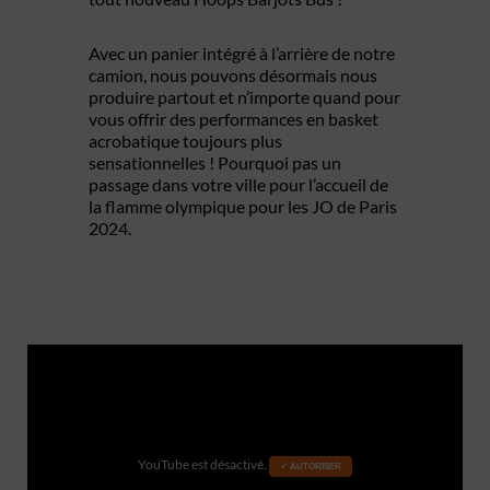
Avec un panier intégré à l’arrière de notre
camion, nous pouvons désormais nous
produire partout et n’importe quand pour
vous offrir des performances en basket
acrobatique toujours plus
sensationnelles ! Pourquoi pas un
passage dans votre ville pour l’accueil de
la flamme olympique pour les JO de Paris
2024.
YouTube est désactivé.
✓ AUTORISER