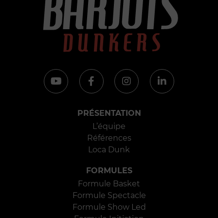
PRÉSENTATION
L’équipe
Références
Loca Dunk
FORMULES
Formule Basket
Formule Spectacle
Formule Show Led