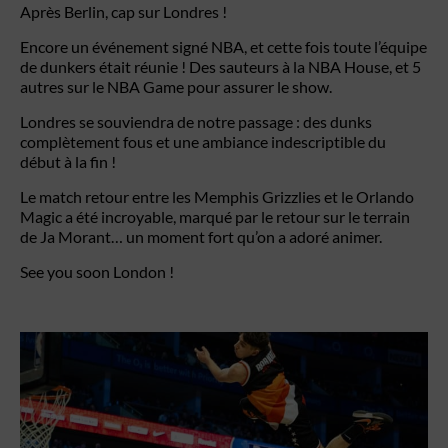
Après Berlin, cap sur Londres !
Encore un événement signé NBA, et cette fois toute l’équipe
de dunkers était réunie ! Des sauteurs à la NBA House, et 5
autres sur le NBA Game pour assurer le show.
Londres se souviendra de notre passage : des dunks
complètement fous et une ambiance indescriptible du
début à la fin !
Le match retour entre les Memphis Grizzlies et le Orlando
Magic a été incroyable, marqué par le retour sur le terrain
de Ja Morant… un moment fort qu’on a adoré animer.
See you soon London !