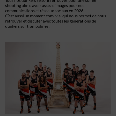
Tous nos dunkers se sont retrouvés pour une soirée
shooting afin d’avoir assez d’images pour nos
communications et réseaux sociaux en 2026.
C’est aussi un moment convivial qui nous permet de nous
retrouver et discuter avec toutes les générations de
dunkers sur trampolines !