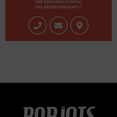
UNE DEMANDE D’INFOS,
DES RENSEIGNEMENTS ?