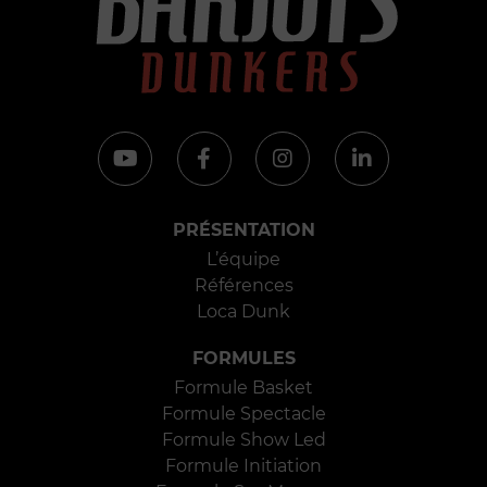
PRÉSENTATION
L’équipe
Références
Loca Dunk
FORMULES
Formule Basket
Formule Spectacle
Formule Show Led
Formule Initiation