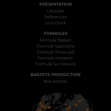
PRÉSENTATION
L’équipe
Références
Loca Dunk
FORMULES
Formule Basket
Formule Spectacle
Formule Show Led
Formule Initiation
Formule Sur Mesure
BARJOTS PRODUCTION
Nos Artistes