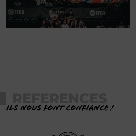
REFERENCES
Ils nous font confiance !