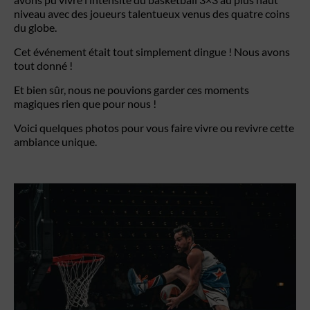
niveau avec des joueurs talentueux venus des quatre coins
du globe.
Cet événement était tout simplement dingue ! Nous avons
tout donné !
Et bien sûr, nous ne pouvions garder ces moments
magiques rien que pour nous !
Voici quelques photos pour vous faire vivre ou revivre cette
ambiance unique.