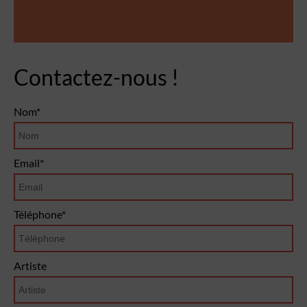
Contactez-nous !
Nom*
Email*
Téléphone*
Artiste