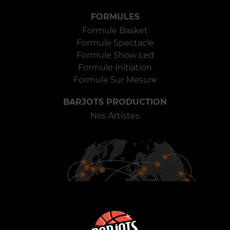
FORMULES
Formule Basket
Formule Spectacle
Formule Show Led
Formule Initiation
Formule Sur Mesure
BARJOTS PRODUCTION
Nos Artistes