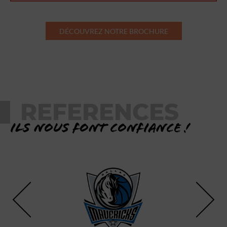
DÉCOUVREZ NOTRE BROCHURE
REFERENCES
Ils nous font confiance !