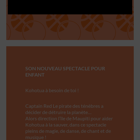
SON NOUVEAU SPECTACLE POUR
ENFANT
Kohotua à besoin de toi !
Captain Red Le pirate des ténèbres a
décider de détruire la planète…
Alors direction l’île de Maupiti pour aider
Kohotua à la sauver, dans ce spectacle
pleins de magie, de danse, de chant et de
musique !