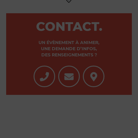
CONTACT.
UN ÉVÈNEMENT À ANIMER,
UNE DEMANDE D’INFOS,
DES RENSEIGNEMENTS ?