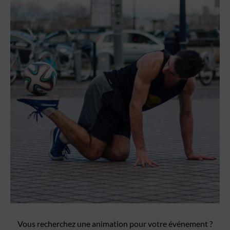
Vous recherchez une animation pour votre événement ?