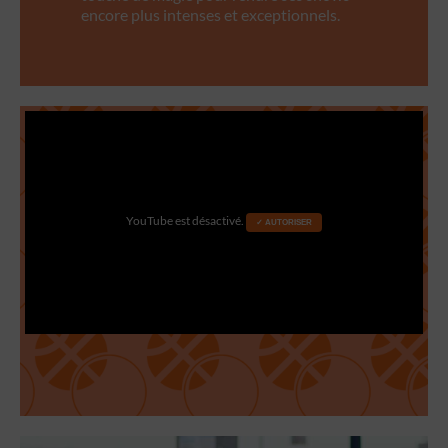
encore plus intenses et exceptionnels.
YouTube est désactivé.
✓ AUTORISER