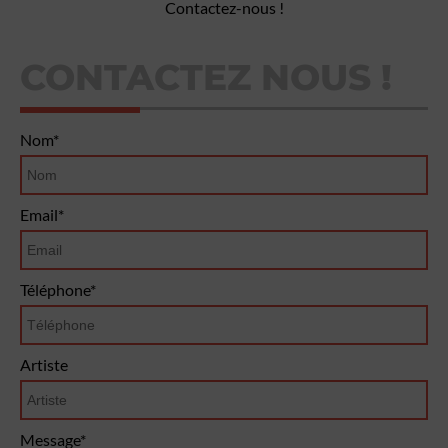
Contactez-nous !
CONTACTEZ NOUS !
Nom*
Email*
Téléphone*
Artiste
Message*