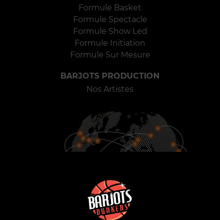
Formule Basket
Formule Spectacle
Formule Show Led
Formule Initiation
Formule Sur Mesure
BARJOTS PRODUCTION
Nos Artistes
900
25
2000