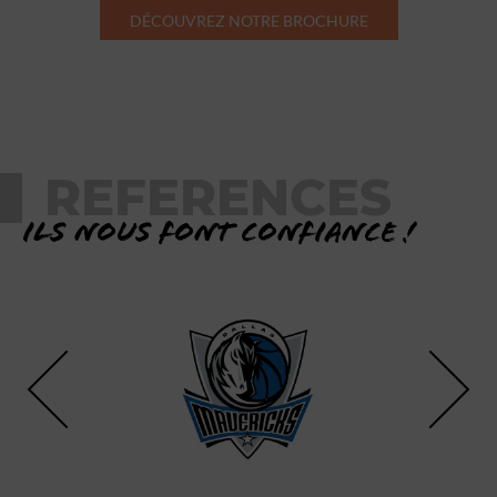
DÉCOUVREZ NOTRE BROCHURE
REFERENCES
Ils nous font confiance !