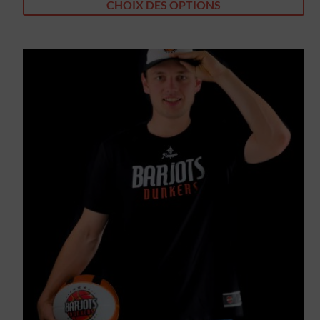
CHOIX DES OPTIONS