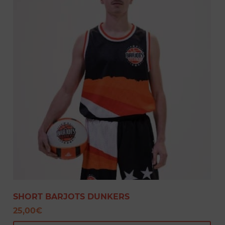
SHORT BARJOTS DUNKERS
25,00
€