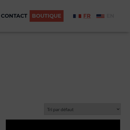
CONTACT
BOUTIQUE
FR
EN