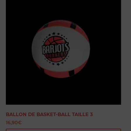
BALLON DE BASKET-BALL TAILLE 3
16,90
€