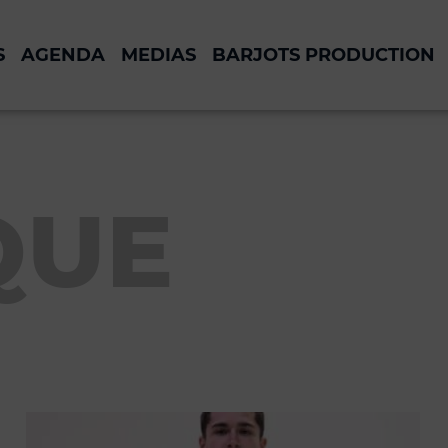
S
AGENDA
MEDIAS
BARJOTS PRODUCTION
QUE