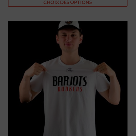
CHOIX DES OPTIONS