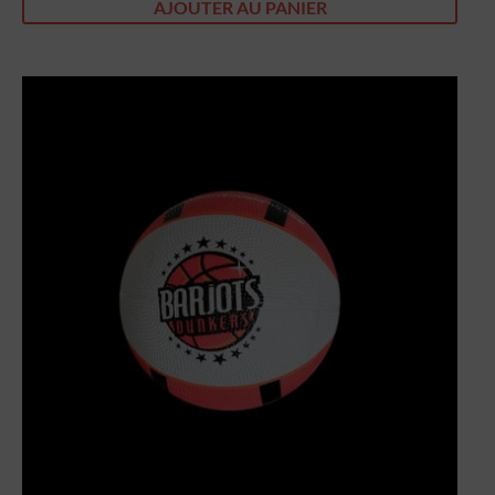
AJOUTER AU PANIER