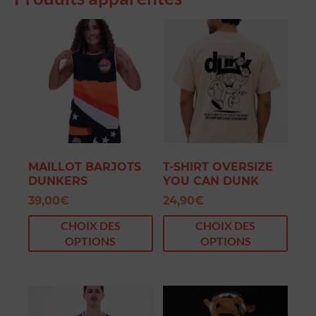
MAILLOT BARJOTS
T-SHIRT OVERSIZE
DUNKERS
YOU CAN DUNK
39,00
€
24,90
€
CHOIX DES
CHOIX DES
OPTIONS
OPTIONS