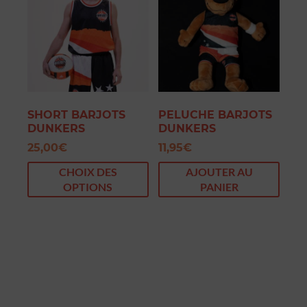
SHORT BARJOTS
PELUCHE BARJOTS
DUNKERS
DUNKERS
25,00
€
11,95
€
CHOIX DES
AJOUTER AU
OPTIONS
PANIER