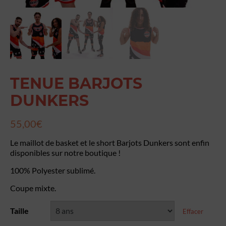
TENUE BARJOTS
DUNKERS
55,00
€
Le maillot de basket et le short Barjots Dunkers sont enfin
disponibles sur notre boutique !
100% Polyester sublimé.
Coupe mixte.
Taille
Effacer