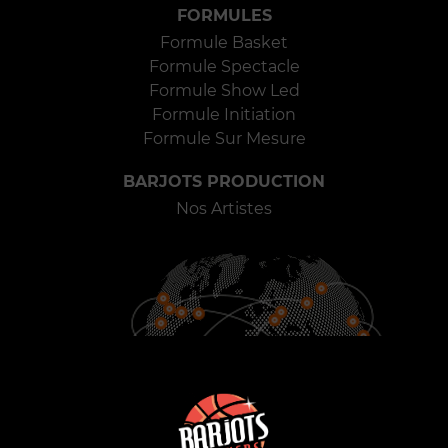
FORMULES
Formule Basket
Formule Spectacle
Formule Show Led
Formule Initiation
Formule Sur Mesure
BARJOTS PRODUCTION
Nos Artistes