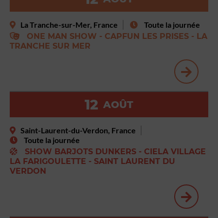
La Tranche-sur-Mer, France
Toute la journée
ONE MAN SHOW - CAPFUN LES PRISES - LA
TRANCHE SUR MER
12
AOÛT
Saint-Laurent-du-Verdon, France
Toute la journée
SHOW BARJOTS DUNKERS - CIELA VILLAGE
LA FARIGOULETTE - SAINT LAURENT DU
VERDON