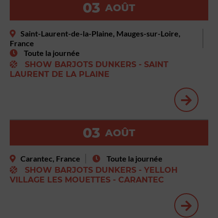
03
AOÛT
Saint-Laurent-de-la-Plaine, Mauges-sur-Loire,
France
Toute la journée
SHOW BARJOTS DUNKERS - SAINT
LAURENT DE LA PLAINE
03
AOÛT
Carantec, France
Toute la journée
SHOW BARJOTS DUNKERS - YELLOH
VILLAGE LES MOUETTES - CARANTEC