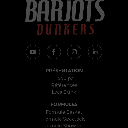
PRÉSENTATION
L’équipe
Références
Loca Dunk
FORMULES
Formule Basket
Formule Spectacle
Formule Show Led