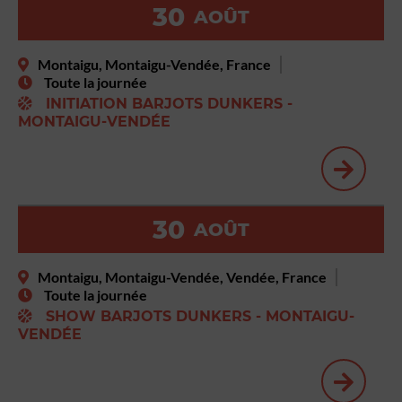
30
AOÛT
Montaigu, Montaigu-Vendée, France
Toute la journée
INITIATION BARJOTS DUNKERS -
MONTAIGU-VENDÉE
30
AOÛT
Montaigu, Montaigu-Vendée, Vendée, France
Toute la journée
SHOW BARJOTS DUNKERS - MONTAIGU-
VENDÉE